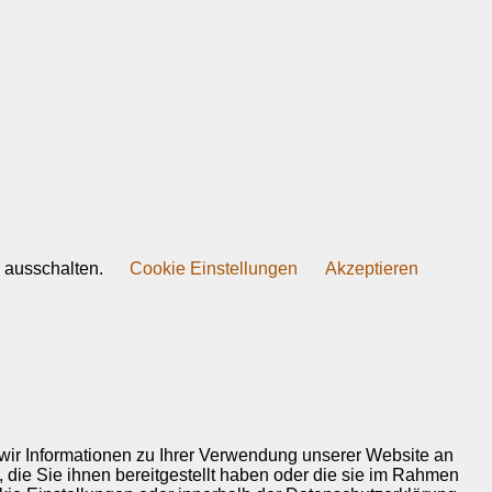
s ausschalten.
Cookie Einstellungen
Akzeptieren
wir Informationen zu Ihrer Verwendung unserer Website an
 die Sie ihnen bereitgestellt haben oder die sie im Rahmen