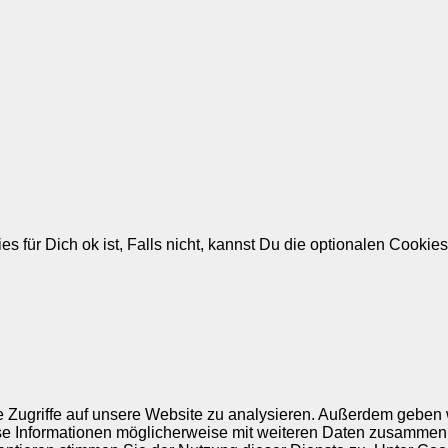
 für Dich ok ist, Falls nicht, kannst Du die optionalen Cookie
e Zugriffe auf unsere Website zu analysieren. Außerdem geben 
ese Informationen möglicherweise mit weiteren Daten zusammen,